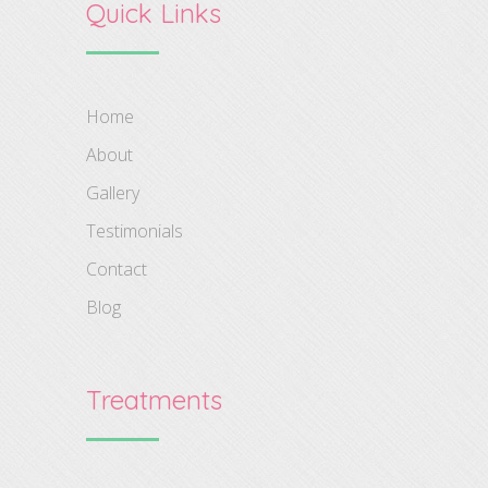
Quick Links
Home
About
Gallery
Testimonials
Contact
Blog
Treatments