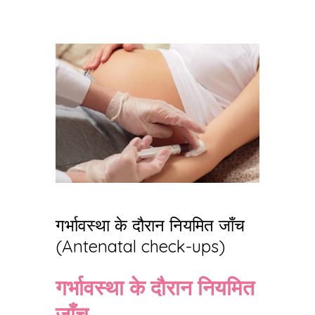
गर्भावस्था के दौरान नियमित जाँच
(Antenatal check-ups)
गर्भावस्था के दौरान नियमित
जाँच