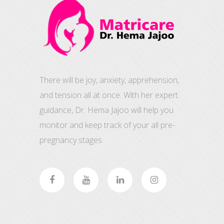
There will be joy, anxiety, apprehension,
and tension all at once. With her expert
guidance, Dr. Hema Jajoo will help you
monitor and keep track of your all pre-
pregnancy stages