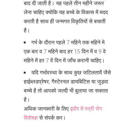
बाद दी जाती है। यह पहले तीन महीने जरूर
लेना चाहिए क्योकि यह बच्चे के विकास में मदद
करती है साथ ही जन्मगत विकृतियों से बचाती
है।
गर्भ के दौरान पहले 7 महिने तक महिने मे
एक बार व 7 महिने बाद हर 15 दिन में व 9 वे
महिने में हर 7 वें दिन में जाँच करानी चाहिए।
यदि गर्भावस्था के साथ कुछ जटिलतायें जैसे
हाईब्लडप्रेषर, गैस्टेरनल डायबिटिस या जुड़वा
बच्चे है तो आपको जल्दी भी बुलाया जा सकाता
है।
अधिक जानकारी के लिए
इंदौर में स्त्री रोग
विशेषज्ञ
से संपर्क कर।