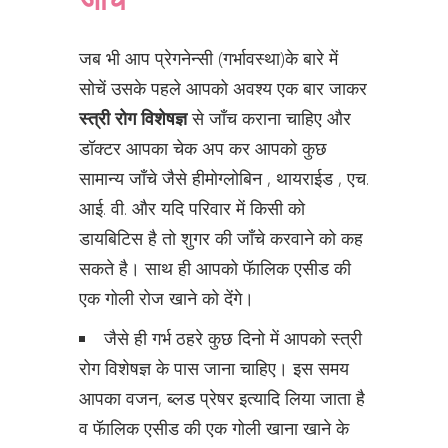
जब भी आप प्रेगनेन्सी (गर्भावस्था)के बारे में
सोचें उसके पहले आपको अवश्य एक बार जाकर
स्त्री रोग विशेषज्ञ
से जाँच कराना चाहिए और
डॉक्टर आपका चेक अप कर आपको कुछ
सामान्य जाँचे जैसे हीमोग्लोबिन , थायराईड , एच.
आई. वी. और यदि परिवार में किसी को
डायबिटिस है तो शुगर की जाँचे करवाने को कह
सकते है। साथ ही आपको फॅालिक एसीड की
एक गोली रोज खाने को देंगे।
जैसे ही गर्भ ठहरे कुछ दिनो में आपको स्त्री
रोग विशेषज्ञ के पास जाना चाहिए। इस समय
आपका वजन, ब्लड प्रेषर इत्यादि लिया जाता है
व फॅालिक एसीड की एक गोली खाना खाने के