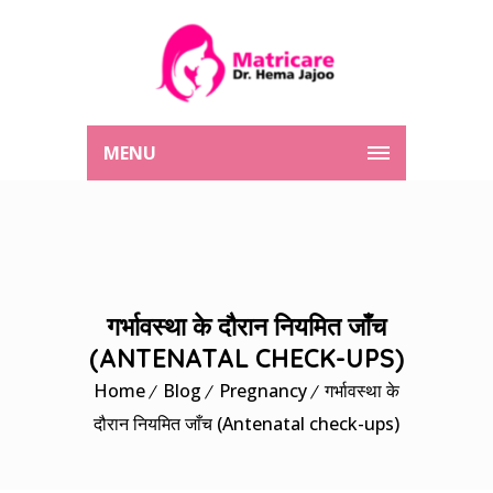
MENU
गर्भावस्था के दौरान नियमित जाँच
(ANTENATAL CHECK-UPS)
Home
Blog
Pregnancy
गर्भावस्था के
दौरान नियमित जाँच (Antenatal check-ups)