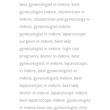
best gynecologist in indore, best
gynecologist indore, obstetrician in
indore, obstetrician and gynecology in
indore, gynecologist indore,
gynecologist in indore, laparoscopic
surgeon in indore, best lady
gynecologist in indore, high-risk
pregnancy doctor in indore, best
gynecologists in indore, laparoscopic
in indore, best gynecologists in
indore, gynecologists indore, best
laparoscopic in indore, best lady
doctor in indore, laparoscopic indore,
best laparoscopic indore, gynecologist
in indore near me, gynecologist clinic